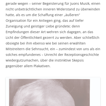
gerade wegen – seiner Begeisterung für Juons Musik, einen
nicht unbeträchtlichen inneren Widerstand zu überwinden
hatte, als es um die Schaffung einer „äußeren“
Organisation für ein Anliegen ging, das auf tiefer
Zuneigung und geistiger Liebe gründete; denn
Empfindungen dieser Art wehren sich dagegen, an das
Licht der Öffentlichkeit gezerrt zu werden. Aber schließlich
obsiegte bei ihm ebenso wie bei seinen erwählten
Mitstreitern die Sehnsucht, ein – zumindest von uns als ein
solches empfundenes – Unrecht der Rezeptionsgeschichte
wiedergutzumachen, über die instinktive Skepsis
gegenüber allem Plakativen.