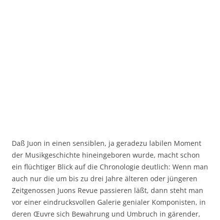
Daß Juon in einen sensiblen, ja geradezu labilen Moment
der Musikgeschichte hineingeboren wurde, macht schon
ein flüchtiger Blick auf die Chronologie deutlich: Wenn man
auch nur die um bis zu drei Jahre älteren oder jüngeren
Zeitgenossen Juons Revue passieren läßt, dann steht man
vor einer eindrucksvollen Galerie genialer Komponisten, in
deren Œuvre sich Bewahrung und Umbruch in gärender,