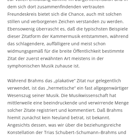
dem sich dort zusammenfindenden vertrauten
Freundeskreis bietet sich die Chance, auch mit solchen
stillen und verborgenen Zeichen verstanden zu werden.
Ebensowenig überrascht es, daß die typischsten Beispiele
dieser Zitatform der Kammermusik entstammen, während
das schlagendere, auffälligere und meist schon
widmungsgemäß für die breite Öffentlichkeit bestimmte
Zitat der zuerst erwähnten Art meistens in der
symphonischen Musik zuhause ist.
Während Brahms das „plakative“ Zitat nur gelegentlich
verwendet, ist das „hermetische“ ein fast allgegenwärtiger
Wesenszug seiner Musik. Die Musikwissenschaft hat
mittlerweile eine beeindruckende und verwirrende Menge
solcher Zitate registriert und kommentiert. Daß Brahms
hiemit zunächst kein Neuland betrat, ist bekannt.
Angesichts dessen, was wir über die beziehungsreiche
Konstellation der Trias Schubert–Schumann–Brahms und