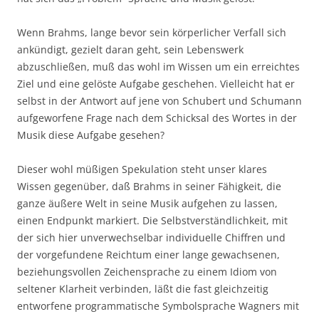
Wenn Brahms, lange bevor sein körperlicher Verfall sich
ankündigt, gezielt daran geht, sein Lebenswerk
abzuschließen, muß das wohl im Wissen um ein erreichtes
Ziel und eine gelöste Aufgabe geschehen. Vielleicht hat er
selbst in der Antwort auf jene von Schubert und Schumann
aufgeworfene Frage nach dem Schicksal des Wortes in der
Musik diese Aufgabe gesehen?
Dieser wohl müßigen Spekulation steht unser klares
Wissen gegenüber, daß Brahms in seiner Fähigkeit, die
ganze äußere Welt in seine Musik aufgehen zu lassen,
einen Endpunkt markiert. Die Selbstverständlichkeit, mit
der sich hier unverwechselbar individuelle Chiffren und
der vorgefundene Reichtum einer lange gewachsenen,
beziehungsvollen Zeichensprache zu einem Idiom von
seltener Klarheit verbinden, läßt die fast gleichzeitig
entworfene programmatische Symbolsprache Wagners mit